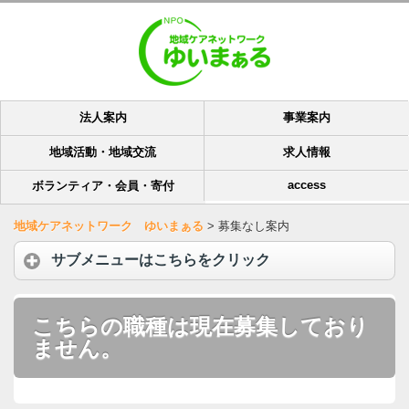
法人案内
事業案内
地域活動・地域交流
求人情報
access
ボランティア・会員・寄付
地域ケアネットワーク ゆいまぁる
>
募集なし案内
サブメニューはこちらをクリック
こちらの職種は現在募集しており
ません。