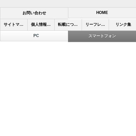
HOME
お問い合わせ
サイトマップ
個人情報保護について
転載について
リーフレット
リンク集
PC
スマートフォン